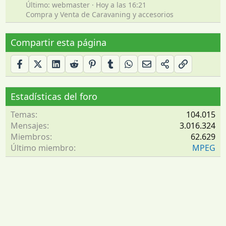
Último: webmaster
Hoy a las 16:21
Compra y Venta de Caravaning y accesorios
Compartir esta página
Estadísticas del foro
Temas
104.015
Mensajes
3.016.324
Miembros
62.629
Último miembro
MPEG