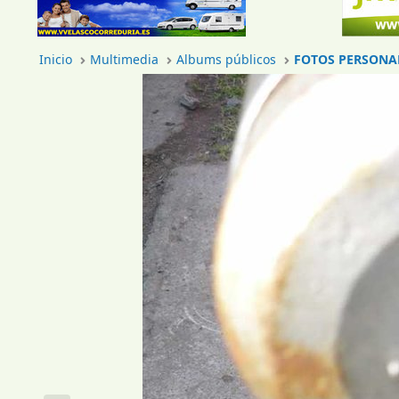
Inicio
Multimedia
Albums públicos
FOTOS PERSONA