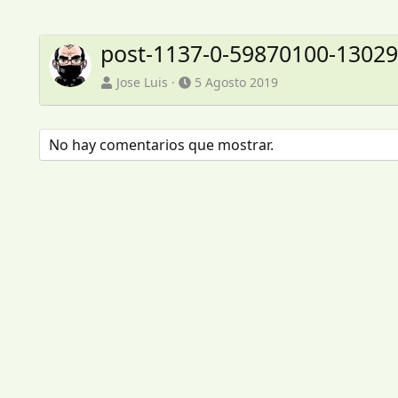
post-1137-0-59870100-13029
Jose Luis
5 Agosto 2019
No hay comentarios que mostrar.