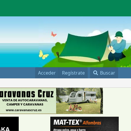
Acceder
Regístrate
Buscar