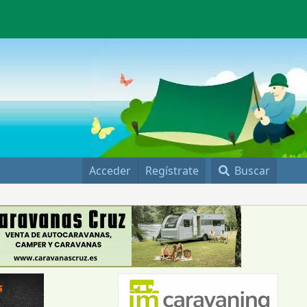
Acceder
Regístrate
Buscar