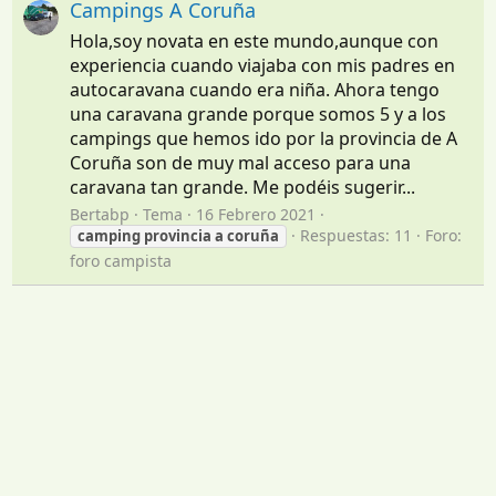
Campings A Coruña
Hola,soy novata en este mundo,aunque con
experiencia cuando viajaba con mis padres en
autocaravana cuando era niña. Ahora tengo
una caravana grande porque somos 5 y a los
campings que hemos ido por la provincia de A
Coruña son de muy mal acceso para una
caravana tan grande. Me podéis sugerir...
Bertabp
Tema
16 Febrero 2021
Respuestas: 11
Foro:
camping
provincia
a
coruña
foro campista