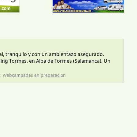
al, tranquilo y con un ambientazo asegurado.
ing Tormes, en Alba de Tormes (Salamanca). Un
o:
Webcampadas en preparacion