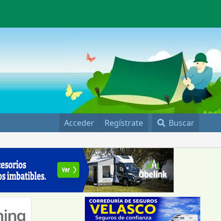
Acceder
Regístrate
Buscar