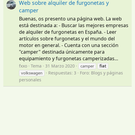
Web sobre alquiler de furgonetas y
camper
Buenas, os presento una página web. La web
está destinada a: - Buscar las mejores empresas
de alquiler de furgonetas en España. - Leer
artículos sobre furgonetas y el mundo del
motor en general. - Cuenta con una sección
"camper" destinada únicamente para
equipamiento y furgonetas camperizadas...
fxxo
Tema
31 Marzo 2020
camper
fiat
Respuestas: 3
Foro:
Blogs y páginas
volkswagen
personales