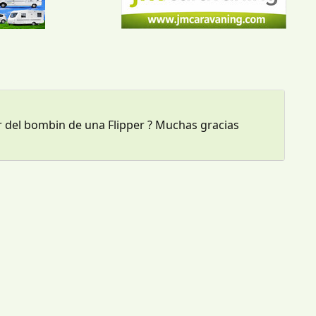
r del bombin de una Flipper ? Muchas gracias