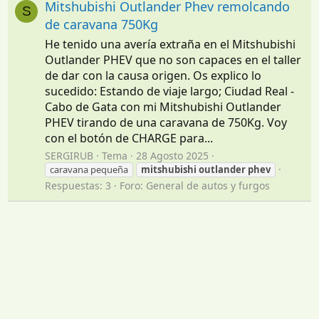
Mitshubishi Outlander Phev remolcando
S
de caravana 750Kg
He tenido una avería extraña en el Mitshubishi
Outlander PHEV que no son capaces en el taller
de dar con la causa origen. Os explico lo
sucedido: Estando de viaje largo; Ciudad Real -
Cabo de Gata con mi Mitshubishi Outlander
PHEV tirando de una caravana de 750Kg. Voy
con el botón de CHARGE para...
SERGIRUB
Tema
28 Agosto 2025
caravana pequeña
mitshubishi
outlander
phev
Respuestas: 3
Foro:
General de autos y furgos