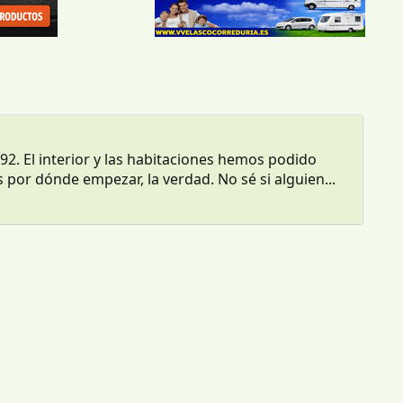
 El interior y las habitaciones hemos podido
or dónde empezar, la verdad. No sé si alguien...