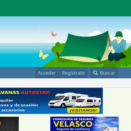
Acceder
Regístrate
Buscar