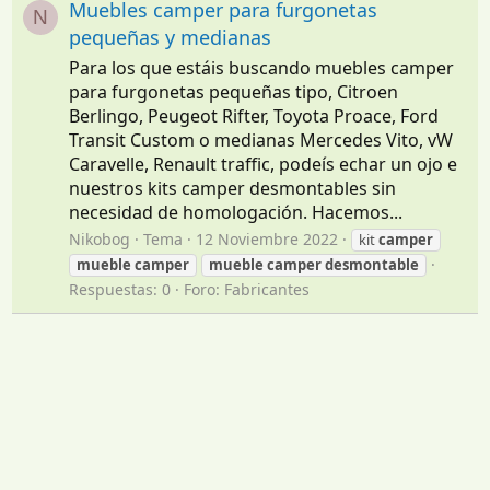
Muebles camper para furgonetas
N
pequeñas y medianas
Para los que estáis buscando muebles camper
para furgonetas pequeñas tipo, Citroen
Berlingo, Peugeot Rifter, Toyota Proace, Ford
Transit Custom o medianas Mercedes Vito, vW
Caravelle, Renault traffic, podeís echar un ojo e
nuestros kits camper desmontables sin
necesidad de homologación. Hacemos...
Nikobog
Tema
12 Noviembre 2022
kit
camper
mueble
camper
mueble
camper
desmontable
Respuestas: 0
Foro:
Fabricantes