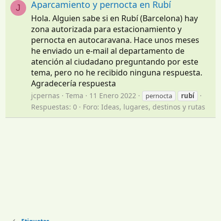
Aparcamiento y pernocta en Rubí
J
Hola. Alguien sabe si en Rubí (Barcelona) hay
zona autorizada para estacionamiento y
pernocta en autocaravana. Hace unos meses
he enviado un e-mail al departamento de
atención al ciudadano preguntando por este
tema, pero no he recibido ninguna respuesta.
Agradecería respuesta
jcpernas
Tema
11 Enero 2022
pernocta
rubí
Respuestas: 0
Foro:
Ideas, lugares, destinos y rutas