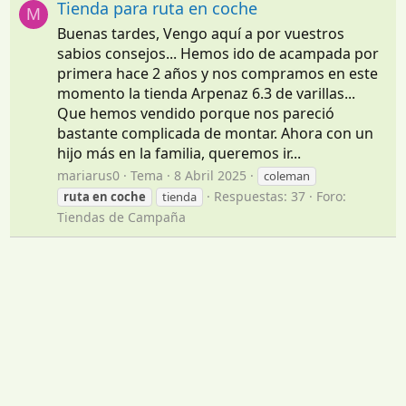
Tienda para ruta en coche
M
Buenas tardes, Vengo aquí a por vuestros
sabios consejos... Hemos ido de acampada por
primera hace 2 años y nos compramos en este
momento la tienda Arpenaz 6.3 de varillas...
Que hemos vendido porque nos pareció
bastante complicada de montar. Ahora con un
hijo más en la familia, queremos ir...
mariarus0
Tema
8 Abril 2025
coleman
Respuestas: 37
Foro:
ruta
en
coche
tienda
Tiendas de Campaña