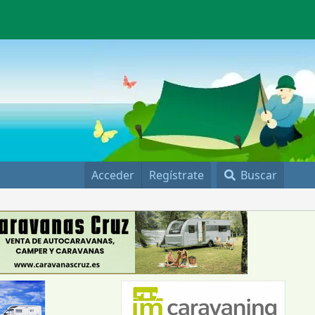
Acceder
Regístrate
Buscar