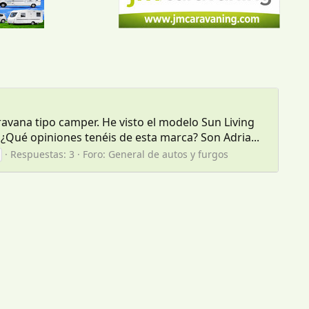
vana tipo camper. He visto el modelo Sun Living
Qué opiniones tenéis de esta marca? Son Adria...
Respuestas: 3
Foro:
General de autos y furgos