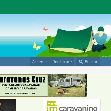
Acceder
Regístrate
Buscar