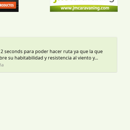
2 seconds para poder hacer ruta ya que la que
su habitabilidad y resistencia al viento y...
ña