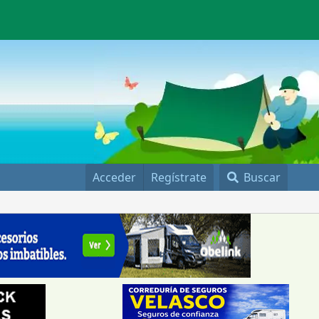
Acceder
Regístrate
Buscar