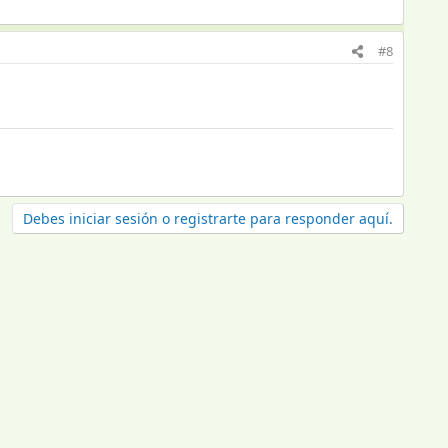
#8
Debes iniciar sesión o registrarte para responder aquí.