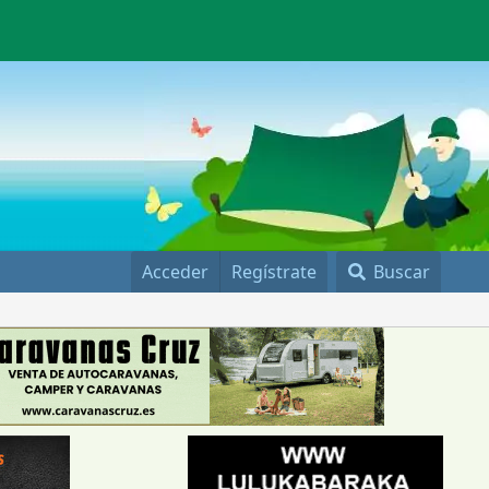
Acceder
Regístrate
Buscar