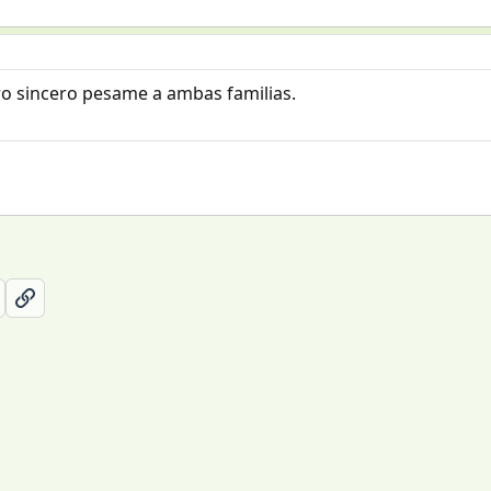
ro sincero pesame a ambas familias.