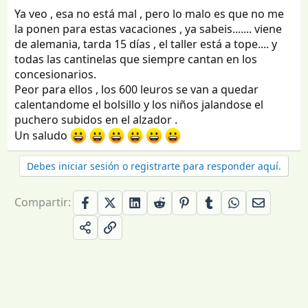
Ya veo , esa no está mal , pero lo malo es que no me
la ponen para estas vacaciones , ya sabeis....... viene
de alemania, tarda 15 días , el taller está a tope.... y
todas las cantinelas que siempre cantan en los
concesionarios.
Peor para ellos , los 600 leuros se van a quedar
calentandome el bolsillo y los niños jalandose el
puchero subidos en el alzador .
Un saludo
Debes iniciar sesión o registrarte para responder aquí.
Compartir: