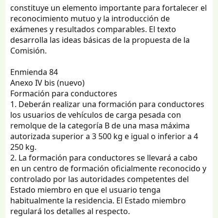
constituye un elemento importante para fortalecer el
reconocimiento mutuo y la introducción de
exámenes y resultados comparables. El texto
desarrolla las ideas básicas de la propuesta de la
Comisión.
Enmienda 84
Anexo IV bis (nuevo)
Formación para conductores
1. Deberán realizar una formación para conductores
los usuarios de vehículos de carga pesada con
remolque de la categoría B de una masa máxima
autorizada superior a 3 500 kg e igual o inferior a 4
250 kg.
2. La formación para conductores se llevará a cabo
en un centro de formación oficialmente reconocido y
controlado por las autoridades competentes del
Estado miembro en que el usuario tenga
habitualmente la residencia. El Estado miembro
regulará los detalles al respecto.