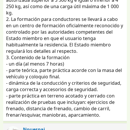
250 kg, así como de una carga útil máxima de 1 000
kg.
2. La formación para conductores se llevará a cabo
en un centro de formación oficialmente reconocido y
controlado por las autoridades competentes del
Estado miembro en que el usuario tenga
habitualmente la residencia. El Estado miembro
regulará los detalles al respecto.
3. Contenido de la formación
- un día (al menos 7 horas)
- parte teórica, parte práctica acorde con la masa del
vehículo y coloquio final.
- dinámica de la conducción y criterios de seguridad,
carga correcta y accesorios de seguridad.
- parte práctica en terreno acotado y cerrado con
realización de pruebas que incluyan: ejercicios de
frenado, distancia de frenado, cambio de carril,
frenar/esquivar, maniobras, aparcamiento.
Nouespai