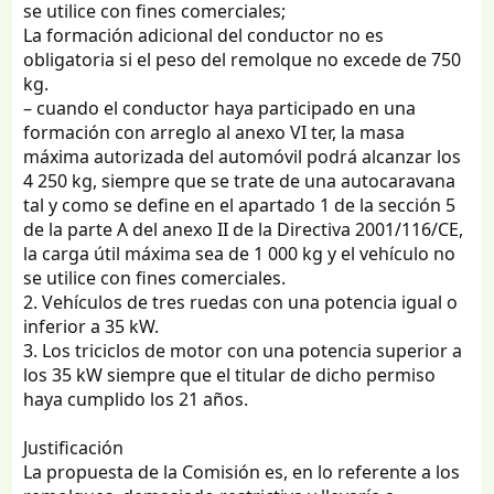
se utilice con fines comerciales;
La formación adicional del conductor no es
obligatoria si el peso del remolque no excede de 750
kg.
– cuando el conductor haya participado en una
formación con arreglo al anexo VI ter, la masa
máxima autorizada del automóvil podrá alcanzar los
4 250 kg, siempre que se trate de una autocaravana
tal y como se define en el apartado 1 de la sección 5
de la parte A del anexo II de la Directiva 2001/116/CE,
la carga útil máxima sea de 1 000 kg y el vehículo no
se utilice con fines comerciales.
2. Vehículos de tres ruedas con una potencia igual o
inferior a 35 kW.
3. Los triciclos de motor con una potencia superior a
los 35 kW siempre que el titular de dicho permiso
haya cumplido los 21 años.
Justificación
La propuesta de la Comisión es, en lo referente a los