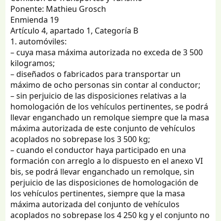
Ponente: Mathieu Grosch
Enmienda 19
Artículo 4, apartado 1, Categoría B
1. automóviles:
– cuya masa máxima autorizada no exceda de 3 500
kilogramos;
– diseñados o fabricados para transportar un
máximo de ocho personas sin contar al conductor;
– sin perjuicio de las disposiciones relativas a la
homologación de los vehículos pertinentes, se podrá
llevar enganchado un remolque siempre que la masa
máxima autorizada de este conjunto de vehículos
acoplados no sobrepase los 3 500 kg;
– cuando el conductor haya participado en una
formación con arreglo a lo dispuesto en el anexo VI
bis, se podrá llevar enganchado un remolque, sin
perjuicio de las disposiciones de homologación de
los vehículos pertinentes, siempre que la masa
máxima autorizada del conjunto de vehículos
acoplados no sobrepase los 4 250 kg y el conjunto no