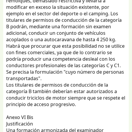
remolques, demasiado restrictiva y llevaría a
modificar en exceso la situación existente, por
ejemplo en el sector del deporte o el camping. Los
titulares de permisos de conducción de la categoría
B podrán, mediante una formación sin examen
adicional, conducir un conjunto de vehículos
acoplados o una autocaravana de hasta 4 250 kg.
Habrá que procurar que esta posibilidad no se utilice
con fines comerciales, ya que de lo contrario se
podría producir una competencia desleal con los
conductores profesionales de las categorías C y C1.
Se precisa la formulación "cuyo número de personas
transportadas".
Los titulares de permisos de conducción de la
categoría B también deberían estar autorizados a
conducir triciclos de motor siempre que se respete el
principio de acceso progresivo.
Anexo VI Bis
Justificación
Una formación armonizada del examinador