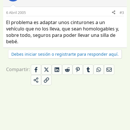
6 Abril 2005
#3
El problema es adaptar unos cinturones a un
vehículo que no los lleva, que sean homologables y,
sobre todo, seguros para poder llevar una silla de
bebé.
Debes iniciar sesión o registrarte para responder aquí.
Compartir: