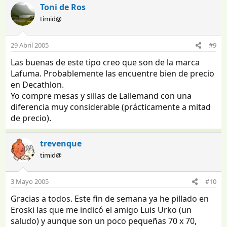
Toni de Ros
timid@
29 Abril 2005
#9
Las buenas de este tipo creo que son de la marca
Lafuma. Probablemente las encuentre bien de precio
en Decathlon.
Yo compre mesas y sillas de Lallemand con una
diferencia muy considerable (prácticamente a mitad
de precio).
trevenque
timid@
3 Mayo 2005
#10
Gracias a todos. Este fin de semana ya he pillado en
Eroski las que me indicó el amigo Luis Urko (un
saludo) y aunque son un poco pequeñas 70 x 70,