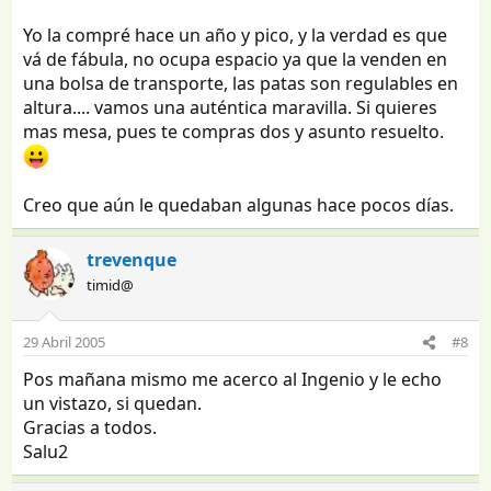
Yo la compré hace un año y pico, y la verdad es que
vá de fábula, no ocupa espacio ya que la venden en
una bolsa de transporte, las patas son regulables en
altura.... vamos una auténtica maravilla. Si quieres
mas mesa, pues te compras dos y asunto resuelto.
Creo que aún le quedaban algunas hace pocos días.
trevenque
timid@
29 Abril 2005
#8
Pos mañana mismo me acerco al Ingenio y le echo
un vistazo, si quedan.
Gracias a todos.
Salu2