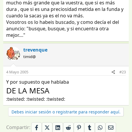
mucho más grande que la vuestra, que si es más
dura , que si es una preciosidad metida en la funda y
cuando la sacas ya es el no va más.
Vosotros os lo habeis buscado, y como decía el del
anuncio: "busque, busque, y si encuentra otra
mejor...."
trevenque
timid@
4 Mayo 2005
#23
Y por supuesto que hablaba
DE LA MESA
:twisted: :twisted: :twisted:
Debes iniciar sesión o registrarte para responder aquí.
Compartir: