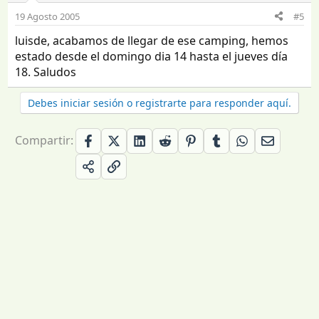
19 Agosto 2005
#5
luisde, acabamos de llegar de ese camping, hemos
estado desde el domingo dia 14 hasta el jueves día
18. Saludos
Debes iniciar sesión o registrarte para responder aquí.
Compartir: