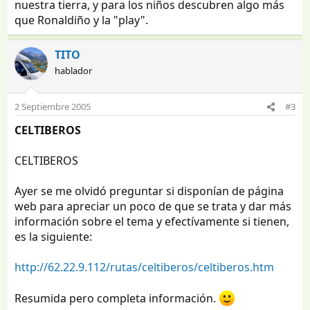
nuestra tierra, y para los niños descubren algo más
que Ronaldiño y la "play".
TITO
hablador
2 Septiembre 2005
#3
CELTIBEROS
CELTIBEROS
Ayer se me olvidó preguntar si disponían de página
web para apreciar un poco de que se trata y dar más
información sobre el tema y efectívamente si tienen,
es la siguiente:
http://62.22.9.112/rutas/celtiberos/celtiberos.htm
Resumida pero completa información.