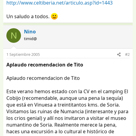
http://www.celtiberia.net/articulo.asp?id=1443
Un saludo a todos.
Nino
N
timid@
1 Septiembre 2005
#2
Aplaudo recomendacion de Tito
Aplaudo recomendacion de Tito
Este verano hemos estado con la CV en el camping El
Cobijo (recomendable, aunque una pena la sequía)
que está en Vinuesa a treintitantos kms. de Soria.
Visitamos las ruinas de Numancia (interesante y para
los crios genial) y allí nos invitaron a visitar el museo
numantino de Soria. Realmente merece la pena,
haces una excursión a lo cultural e histórico de