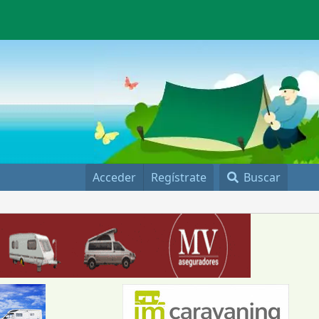
Acceder
Regístrate
Buscar