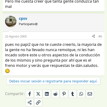
Pero me cuesta creer que tanta gente conduzca tan
mal
cpsv
Participativ@
22 Agosto 2005
#6
pues no papi2 que no te cueste creerlo, la mayoria de
la gente no ha llevado nunca remolque, ni les han
incado sobre este u otros aspectos de la conducción
de los mismos y sino pregunta por ahí que es el
freno motor y verás que respuestas te dán.saludos.
Debes iniciar sesión o registrarte para responder aquí.
Compartir: