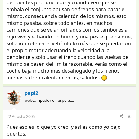
pendientes pronunciadas y cuando ven que se
embala el conjunto abusan de frenos para parar el
mismo, consecuencia calentón de los mismos, esto
mismo pasaba, sobre todo antes, en muchos
camiones que se veían orillados con los tambores al
rojo vivo y echando un humo y una peste que pa que,
solución retener el vehículo lo más que se pueda con
el propio motor adecuando la velocidad a la
pendiente y solo usar el freno cuando las vueltas del
mismo se pasen del limite razonable, verás como el
coche baja mucho más desahogado y los frenos
apenas sufren calentamientos, saludos.
papi2
webcampador en espera....
22 Agosto 2005
#5
Pues eso es lo que yo creo, y así es como yo bajo
puertos.