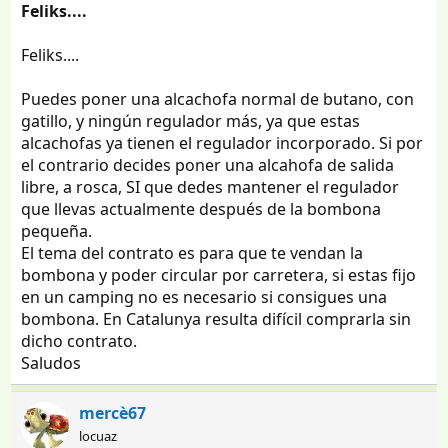
Feliks....
Feliks....
Puedes poner una alcachofa normal de butano, con
gatillo, y ningún regulador más, ya que estas
alcachofas ya tienen el regulador incorporado. Si por
el contrario decides poner una alcahofa de salida
libre, a rosca, SI que dedes mantener el regulador
que llevas actualmente después de la bombona
pequeña.
El tema del contrato es para que te vendan la
bombona y poder circular por carretera, si estas fijo
en un camping no es necesario si consigues una
bombona. En Catalunya resulta difícil comprarla sin
dicho contrato.
Saludos
mercè67
locuaz