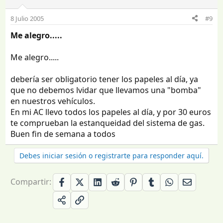
8 Julio 2005
#9
Me alegro.....
Me alegro.....
debería ser obligatorio tener los papeles al día, ya
que no debemos lvidar que llevamos una "bomba"
en nuestros vehículos.
En mi AC llevo todos los papeles al día, y por 30 euros
te comprueban la estanqueidad del sistema de gas.
Buen fin de semana a todos
Debes iniciar sesión o registrarte para responder aquí.
Compartir: