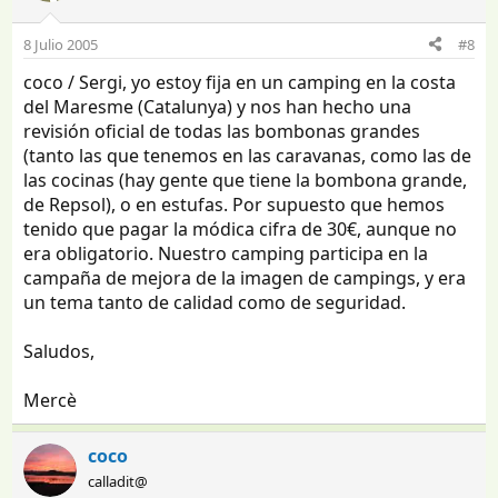
8 Julio 2005
#8
coco / Sergi, yo estoy fija en un camping en la costa
del Maresme (Catalunya) y nos han hecho una
revisión oficial de todas las bombonas grandes
(tanto las que tenemos en las caravanas, como las de
las cocinas (hay gente que tiene la bombona grande,
de Repsol), o en estufas. Por supuesto que hemos
tenido que pagar la módica cifra de 30€, aunque no
era obligatorio. Nuestro camping participa en la
campaña de mejora de la imagen de campings, y era
un tema tanto de calidad como de seguridad.
Saludos,
Mercè
coco
calladit@