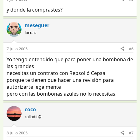
y donde la comprastes?
meseguer
locuaz
7 Julio 2005
#6
Yo tengo entendido que para poner una bombona de
las grandes
necesitas un contrato con Repsol ó Cepsa
porque te tienen que hacer una revisión para
autorizarte legalmente
pero con las bombonas azules no lo necesitas.
coco
calladit@
8 Julio 2005
#7