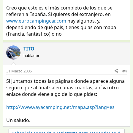
Creo que este es el más completo de los que se
refieren a España. Si quieres del extranjero, en
www.eurocampingcar.com
hay algunos, y,
dependiendo de qué pais, tienes guias con mapa
(Francia, fantástico) o no
TITO
hablador
31 Marzo 2005
#4
Si juntamos todas las páginas donde aparece alguna
seguro que al final salen unas cuantas, ahí va otro
enlace donde viene algo de lo que pides:
http://www.vayacamping.net/mapa.asp?lang=es
Un saludo.