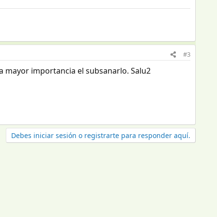
#3
 la mayor importancia el subsanarlo. Salu2
Debes iniciar sesión o registrarte para responder aquí.