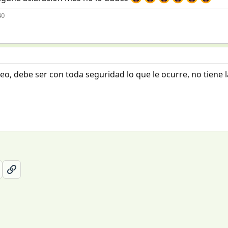
40
cteo, debe ser con toda seguridad lo que le ocurre, no tiene