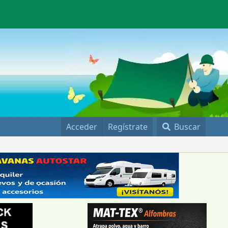
Acceder
Regístrate
Buscar