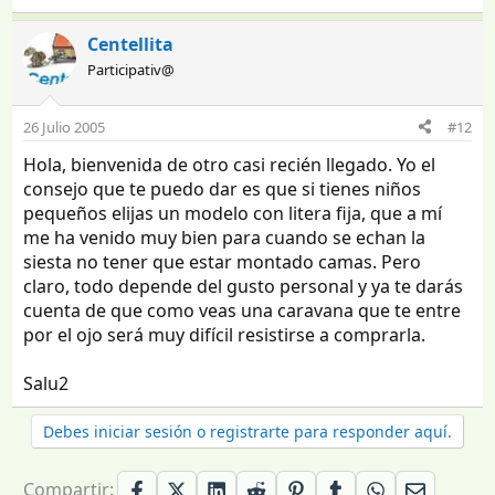
Centellita
Participativ@
26 Julio 2005
#12
Hola, bienvenida de otro casi recién llegado. Yo el
consejo que te puedo dar es que si tienes niños
pequeños elijas un modelo con litera fija, que a mí
me ha venido muy bien para cuando se echan la
siesta no tener que estar montado camas. Pero
claro, todo depende del gusto personal y ya te darás
cuenta de que como veas una caravana que te entre
por el ojo será muy difícil resistirse a comprarla.
Salu2
Debes iniciar sesión o registrarte para responder aquí.
Compartir: