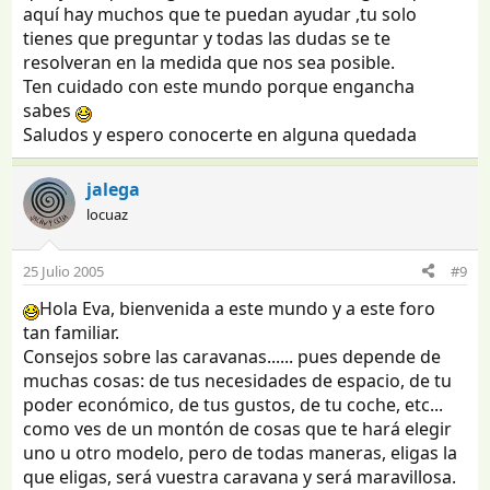
aquí hay muchos que te puedan ayudar ,tu solo
tienes que preguntar y todas las dudas se te
resolveran en la medida que nos sea posible.
Ten cuidado con este mundo porque engancha
sabes
Saludos y espero conocerte en alguna quedada
jalega
locuaz
25 Julio 2005
#9
Hola Eva, bienvenida a este mundo y a este foro
tan familiar.
Consejos sobre las caravanas...... pues depende de
muchas cosas: de tus necesidades de espacio, de tu
poder económico, de tus gustos, de tu coche, etc...
como ves de un montón de cosas que te hará elegir
uno u otro modelo, pero de todas maneras, eligas la
que eligas, será vuestra caravana y será maravillosa.