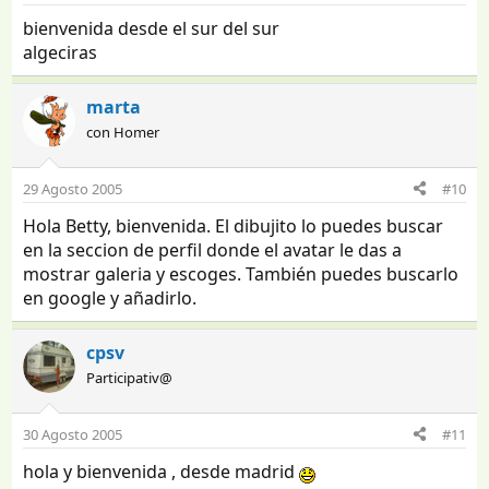
bienvenida desde el sur del sur
algeciras
marta
con Homer
29 Agosto 2005
#10
Hola Betty, bienvenida. El dibujito lo puedes buscar
en la seccion de perfil donde el avatar le das a
mostrar galeria y escoges. También puedes buscarlo
en google y añadirlo.
cpsv
Participativ@
30 Agosto 2005
#11
hola y bienvenida , desde madrid