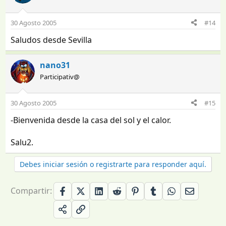
30 Agosto 2005
#14
Saludos desde Sevilla
nano31
Participativ@
30 Agosto 2005
#15
-Bienvenida desde la casa del sol y el calor.
Salu2.
Debes iniciar sesión o registrarte para responder aquí.
Compartir: