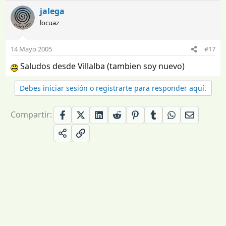
jalega
locuaz
14 Mayo 2005
#17
Saludos desde Villalba (tambien soy nuevo)
Debes iniciar sesión o registrarte para responder aquí.
Compartir: