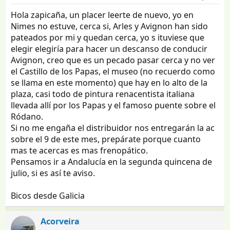
Hola zapicaña, un placer leerte de nuevo, yo en
Nimes no estuve, cerca si, Arles y Avignon han sido
pateados por mi y quedan cerca, yo s ituviese que
elegir elegiría para hacer un descanso de conducir
Avignon, creo que es un pecado pasar cerca y no ver
el Castillo de los Papas, el museo (no recuerdo como
se llama en este momento) que hay en lo alto de la
plaza, casi todo de pintura renacentista italiana
llevada allí por los Papas y el famoso puente sobre el
Ródano.
Si no me engaña el distribuidor nos entregarán la ac
sobre el 9 de este mes, prepárate porque cuanto
mas te acercas es mas frenopático.
Pensamos ir a Andalucía en la segunda quincena de
julio, si es así te aviso.
Bicos desde Galicia
Acorveira