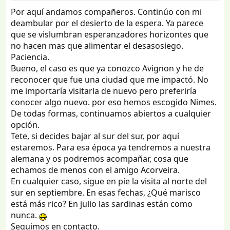
Por aquí andamos compañeros. Continúo con mi
deambular por el desierto de la espera. Ya parece
que se vislumbran esperanzadores horizontes que
no hacen mas que alimentar el desasosiego.
Paciencia.
Bueno, el caso es que ya conozco Avignon y he de
reconocer que fue una ciudad que me impactó. No
me importaría visitarla de nuevo pero preferiría
conocer algo nuevo. por eso hemos escogido Nimes.
De todas formas, continuamos abiertos a cualquier
opción.
Tete, si decides bajar al sur del sur, por aquí
estaremos. Para esa época ya tendremos a nuestra
alemana y os podremos acompañar, cosa que
echamos de menos con el amigo Acorveira.
En cualquier caso, sigue en pie la visita al norte del
sur en septiembre. En esas fechas, ¿Qué marisco
está más rico? En julio las sardinas están como
nunca.
Seguimos en contacto.