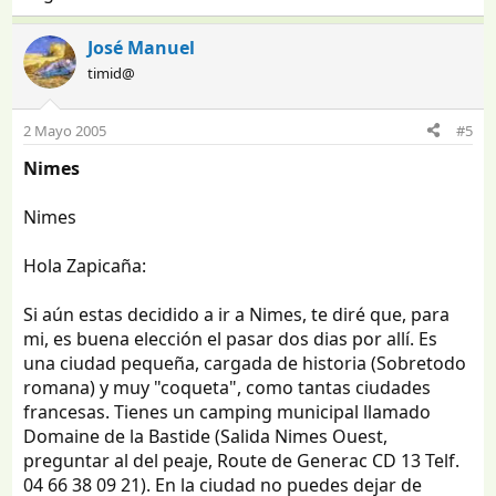
José Manuel
timid@
2 Mayo 2005
#5
Nimes
Nimes
Hola Zapicaña:
Si aún estas decidido a ir a Nimes, te diré que, para
mi, es buena elección el pasar dos dias por allí. Es
una ciudad pequeña, cargada de historia (Sobretodo
romana) y muy "coqueta", como tantas ciudades
francesas. Tienes un camping municipal llamado
Domaine de la Bastide (Salida Nimes Ouest,
preguntar al del peaje, Route de Generac CD 13 Telf.
04 66 38 09 21). En la ciudad no puedes dejar de