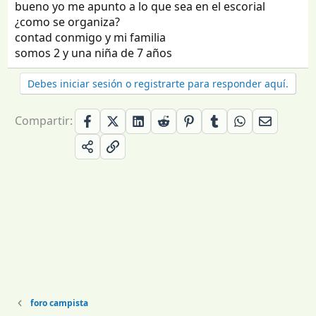
bueno yo me apunto a lo que sea en el escorial
¿como se organiza?
contad conmigo y mi familia
somos 2 y una niña de 7 años
Debes iniciar sesión o registrarte para responder aquí.
Compartir:
foro campista