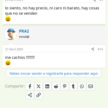
lo siento, no hay precio, ni caro ni barato, hay cosas
que no se venden
PRA2
timid@
27 Abril 2005
#10
me cachiss !!!!!!!!!
Debes iniciar sesión o registrarte para responder aquí.
Compartir: