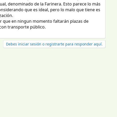
ctual, denominado de la Farinera. Esto parece lo más
nsiderando que es ideal, pero lo malo que tiene es
zación.
rar que en ningun momento faltarán plazas de
con transporte público.
Debes iniciar sesión o registrarte para responder aquí.