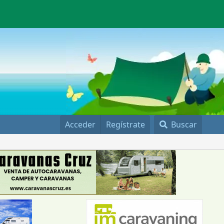
Acceder
Regístrate
Buscar