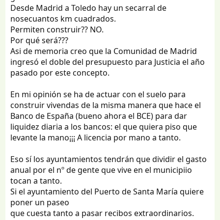
Desde Madrid a Toledo hay un secarral de
nosecuantos km cuadrados.
Permiten construir?? NO.
Por qué será???
Asi de memoria creo que la Comunidad de Madrid
ingresó el doble del presupuesto para Justicia el año
pasado por este concepto.
En mi opinión se ha de actuar con el suelo para
construir vivendas de la misma manera que hace el
Banco de España (bueno ahora el BCE) para dar
liquidez diaria a los bancos: el que quiera piso que
levante la mano¡¡¡ A licencia por mano a tanto.
Eso sí los ayuntamientos tendrán que dividir el gasto
anual por el nº de gente que vive en el municipiio
tocan a tanto.
Si el ayuntamiento del Puerto de Santa María quiere
poner un paseo
que cuesta tanto a pasar recibos extraordinarios.