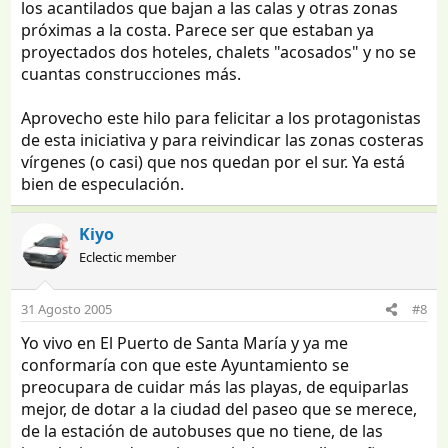
los acantilados que bajan a las calas y otras zonas
próximas a la costa. Parece ser que estaban ya
proyectados dos hoteles, chalets "acosados" y no se
cuantas construcciones más.
Aprovecho este hilo para felicitar a los protagonistas
de esta iniciativa y para reivindicar las zonas costeras
vírgenes (o casi) que nos quedan por el sur. Ya está
bien de especulación.
Kiyo
Eclectic member
31 Agosto 2005
#8
Yo vivo en El Puerto de Santa María y ya me
conformaría con que este Ayuntamiento se
preocupara de cuidar más las playas, de equiparlas
mejor, de dotar a la ciudad del paseo que se merece,
de la estación de autobuses que no tiene, de las