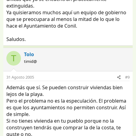
extinguidas.
Ya quisieramos muchos aquí un equipo de gobierno
que se preocupara al menos la mitad de lo que lo
hace el Ayuntamiento de Conil.
Saludos.
Tolo
T
timid@
31 Agosto 2005
#9
Además que sí. Se pueden construir viviendas bien
lejos de la playa.
Pero el problema no es la especulación. El problema
es que los ayuntamientos no permiten construir. Así
de simple.
Si no tienes vivienda en tu pueblo porque no la
construyen tendrás que comprar la de la costa, te
guste o no.