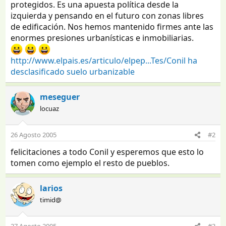
protegidos. Es una apuesta política desde la
izquierda y pensando en el futuro con zonas libres
de edificación. Nos hemos mantenido firmes ante las
enormes presiones urbanísticas e inmobiliarias.
http://www.elpais.es/articulo/elpep...Tes/Conil ha
desclasificado suelo urbanizable
meseguer
locuaz
26 Agosto 2005
#2
felicitaciones a todo Conil y esperemos que esto lo
tomen como ejemplo el resto de pueblos.
larios
timid@