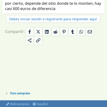
por cierto, depende del sitio donde te lo monten, hay
casi 600 euros de diferencia
Debes iniciar sesión o registrarte para responder aquí.
Compartir:
foro campista
Webcampista
Español