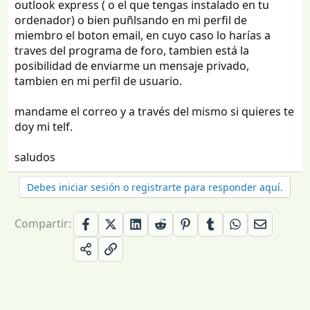
outlook express ( o el que tengas instalado en tu
ordenador) o bien puñlsando en mi perfil de
miembro el boton email, en cuyo caso lo harías a
traves del programa de foro, tambien está la
posibilidad de enviarme un mensaje privado,
tambien en mi perfil de usuario.
mandame el correo y a través del mismo si quieres te
doy mi telf.
saludos
Debes iniciar sesión o registrarte para responder aquí.
Compartir: