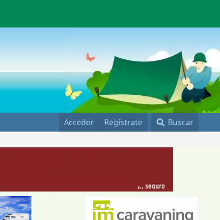
Acceder
Regístrate
Buscar