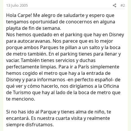
13 Julio 2005
#2
Hola Carpe! Me alegro de saludarte y espero que
tengamos oportunidad de conocernos en alguna
playita de fin de semana.
Nos hemos quedado en el parking que hay en Disney
para autocaravanas. Nos parece que es lo mejor
porque ambos Parques te pillan a un salto y la boca
de metro también. En el parking tienes para llenar y
vaciar. También tienes servicios y duchas
perfectamente limpias. Para ir a París simplemente
hemos cogido el metro que hay a la entrada de
Disney y para informarnos -en perfecto español- de
qué ver y cómo hacerlo, nos dirigíamos a la Oficina
de Turismo que hay al lado de la boca de metro que
te menciono.
Si no has ido al Parque y tienes alma de niño, te
encantará. Es nuestra cuarta visita y realmente
siempre disfrutamos.