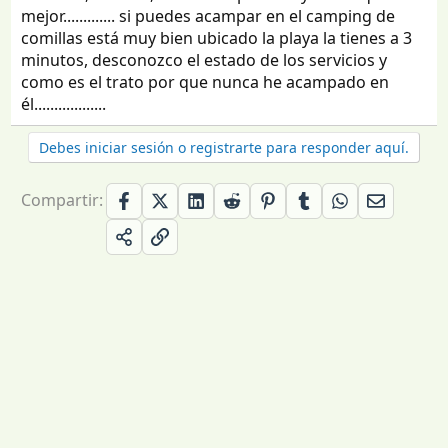
mejor............. si puedes acampar en el camping de
comillas está muy bien ubicado la playa la tienes a 3
minutos, desconozco el estado de los servicios y
como es el trato por que nunca he acampado en
él..................
Debes iniciar sesión o registrarte para responder aquí.
Compartir: