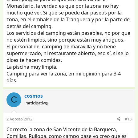
Monasterio, la verdad es que por la zona no hay
mucho que ver. Si que se puede dar paseos por la
zona, en el embalse de la Tranquera y por la parte de
detrás del camping.
Los servicios del camping están pasables, no por que
no estén limpios, sino porque están muy antiguos.
El personal del camping de maravilla y no tiene
supermercado, ni restaurante abierto, eso sí, si se lo
dices te hacen comidas.
La piscina muy limpia.
Camping para ver la zona, en mi opinión para 3-4
días.
cosmos
C
Participativ@
2 Agosto 2012
#13
Correcto la zona de San Vicente de la Barquera,
Comillas, Ruiloba, como campo base yo creo que es