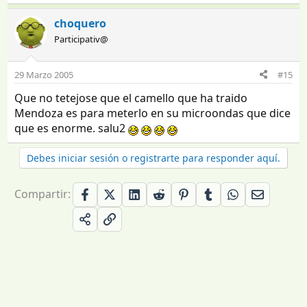
choquero
Participativ@
29 Marzo 2005
#15
Que no tetejose que el camello que ha traido
Mendoza es para meterlo en su microondas que dice
que es enorme. salu2
Debes iniciar sesión o registrarte para responder aquí.
Compartir: