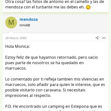
Otra cosa? las fotos de antonio en el camello y las de
mendoza con el turbante me las debes eh.
mendoza
M
timid@
28 Marzo 2005
#6
Hola Monica:
Estoy feliz de que hayamos retornado, pero vacio
pues parte de nosotros se ha quedado en
marruecos.
Lo comentado por ti refleja tambien mis vivencias en
marruecos, solo añadir para quien le interese, que es
posible visitarlo con caravana. Si necesitais
impresiones al respecto.
P.D. He encontrado un camping en Estepona que es