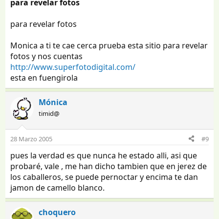
para revelar fotos
para revelar fotos
Monica a ti te cae cerca prueba esta sitio para revelar
fotos y nos cuentas
http://www.superfotodigital.com/
esta en fuengirola
Mónica
timid@
28 Marzo 2005
#9
pues la verdad es que nunca he estado alli, asi que
probaré, vale , me han dicho tambien que en jerez de
los caballeros, se puede pernoctar y encima te dan
jamon de camello blanco.
choquero