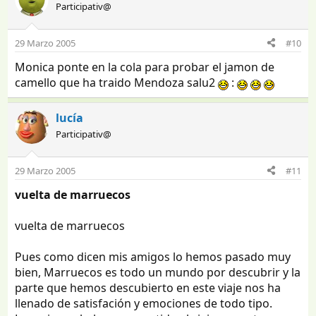
Participativ@
29 Marzo 2005
#10
Monica ponte en la cola para probar el jamon de
camello que ha traido Mendoza salu2
:
lucía
Participativ@
29 Marzo 2005
#11
vuelta de marruecos
vuelta de marruecos
Pues como dicen mis amigos lo hemos pasado muy
bien, Marruecos es todo un mundo por descubrir y la
parte que hemos descubierto en este viaje nos ha
llenado de satisfación y emociones de todo tipo.