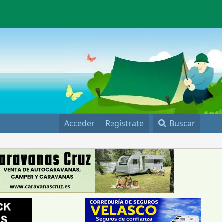
Acceder
Regístrate
Buscar