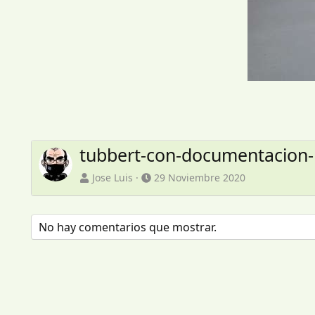
tubbert-con-documentacion-
Jose Luis
29 Noviembre 2020
No hay comentarios que mostrar.