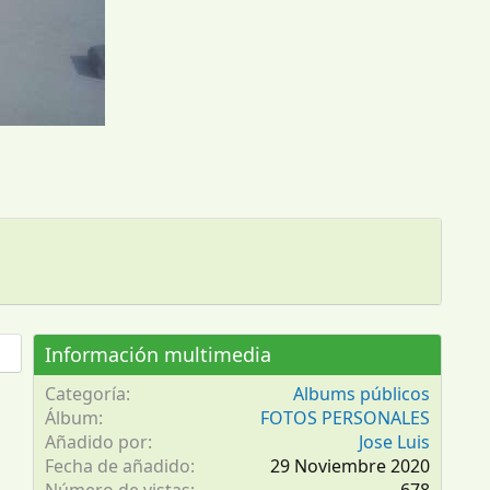
Información multimedia
Categoría
Albums públicos
Álbum
FOTOS PERSONALES
Añadido por
Jose Luis
Fecha de añadido
29 Noviembre 2020