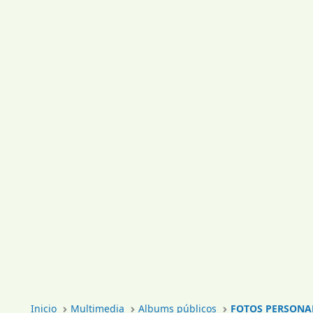
Inicio
Multimedia
Albums públicos
FOTOS PERSONA