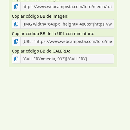
Copiar código BB de imagen
Copiar código BB de la URL con miniatura
Copiar código BB de GALERÍA