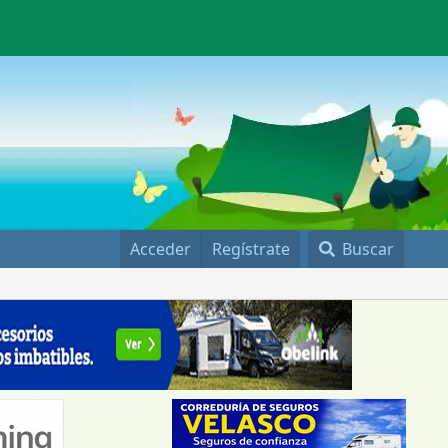
Acceder
Regístrate
Buscar