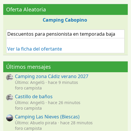
Oferta Aleatoria
Camping Cabopino
Descuentos para pensionista en temporada baja
Ver la ficha del ofertante
Últimos mensajes
Camping zona Cádiz verano 2027
Último: AngelG
hace 9 minutos
foro campista
Castillo de baños
Último: AngelG
hace 26 minutos
foro campista
Camping Las Nieves (Biescas)
Último: Abuelo pirata
hace 28 minutos
foro campista