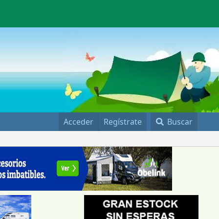
Acceder
Regístrate
Buscar