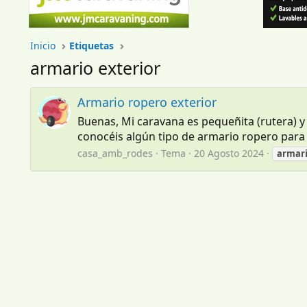
Inicio
Etiquetas
armario exterior
Armario ropero exterior
Buenas, Mi caravana es pequeñita (rutera)
conocéis algún tipo de armario ropero para e
casa_amb_rodes
Tema
20 Agosto 2024
armar