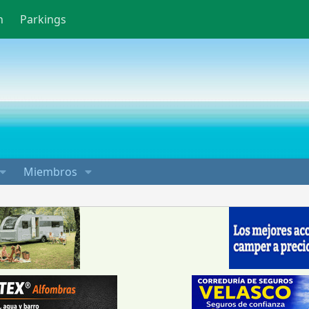
n
Parkings
Miembros