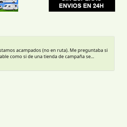
estamos acampados (no en ruta). Me preguntaba si
egable como si de una tienda de campaña se...