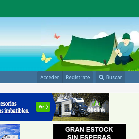
Acceder
Regístrate
Buscar