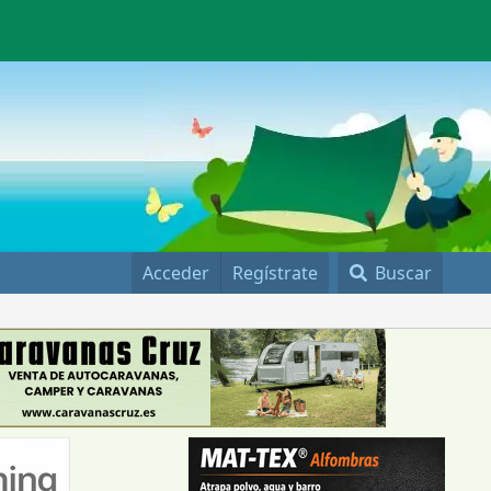
Acceder
Regístrate
Buscar