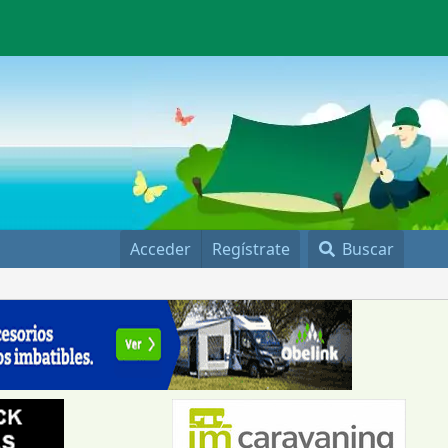
Acceder
Regístrate
Buscar