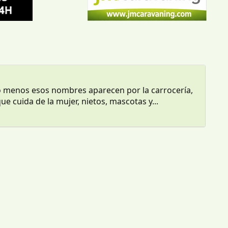
lo menos esos nombres aparecen por la carrocería,
e cuida de la mujer, nietos, mascotas y...