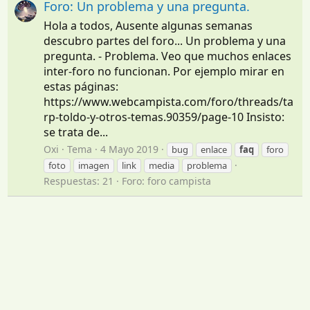
Foro: Un problema y una pregunta.
Hola a todos, Ausente algunas semanas
descubro partes del foro... Un problema y una
pregunta. - Problema. Veo que muchos enlaces
inter-foro no funcionan. Por ejemplo mirar en
estas páginas:
https://www.webcampista.com/foro/threads/ta
rp-toldo-y-otros-temas.90359/page-10 Insisto:
se trata de...
Oxi
Tema
4 Mayo 2019
bug
enlace
faq
foro
foto
imagen
link
media
problema
Respuestas: 21
Foro:
foro campista