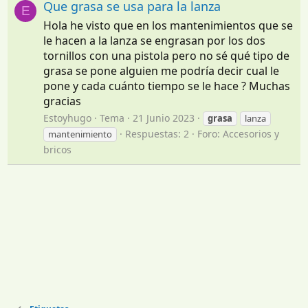
Que grasa se usa para la lanza
E
Hola he visto que en los mantenimientos que se
le hacen a la lanza se engrasan por los dos
tornillos con una pistola pero no sé qué tipo de
grasa se pone alguien me podría decir cual le
pone y cada cuánto tiempo se le hace ? Muchas
gracias
Estoyhugo
Tema
21 Junio 2023
grasa
lanza
Respuestas: 2
Foro:
Accesorios y
mantenimiento
bricos